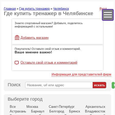
Главная
»
Где купить тренажер
»
Челябинск
Вход
Где купить тренажер в Челябинске
Знаете спортивный магазин? Добавьте, поделитесь
информацией с остальными!
Добавить магазин
Покупатель! Оставьте свой отзыв и комментарий.
Ваше мнение важно!
Оставьте свой отзыв и комментарий
Информация для представителей фирм
Поиск
н
к
Выберите город
Все
Москва
Санкт-Петербург
Архангельск
Астрахань
Барнаул
Белгород
Брянск
Владивосток