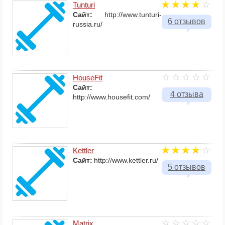
Tunturi
Сайт:
http://www.tunturi-
6 отзывов
russia.ru/
HouseFit
Сайт:
4 отзыва
http://www.housefit.com/
Kettler
Сайт:
http://www.kettler.ru/
5 отзывов
Matrix