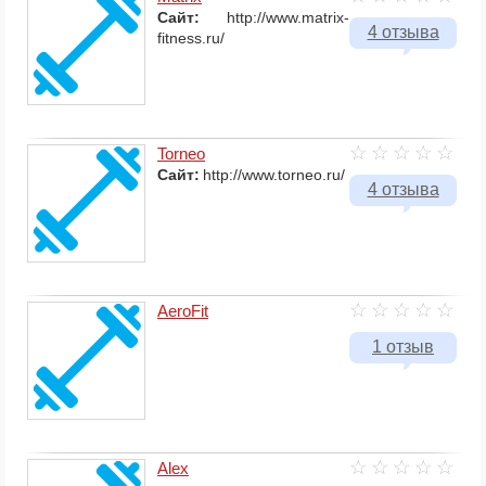
Сайт:
http://www.matrix-
4 отзыва
fitness.ru/
Torneo
Сайт:
http://www.torneo.ru/
4 отзыва
AeroFit
1 отзыв
Alex