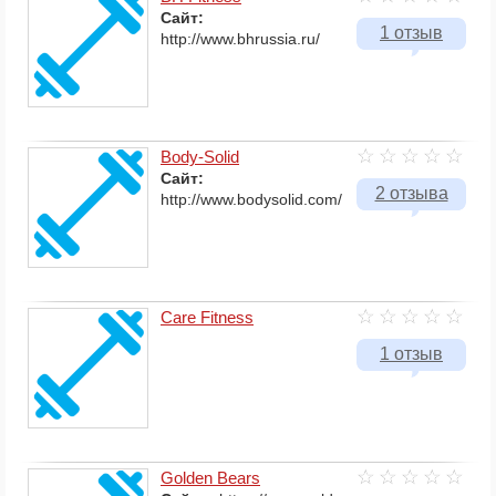
Сайт:
1 отзыв
http://www.bhrussia.ru/
Body-Solid
Сайт:
2 отзыва
http://www.bodysolid.com/
Care Fitness
1 отзыв
Golden Bears