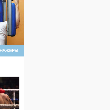
ЕНАЖЕРЫ