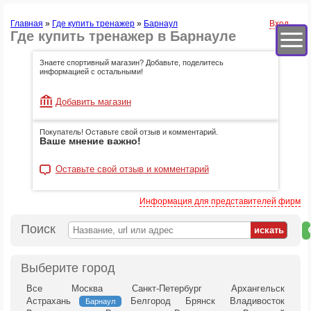
Главная
»
Где купить тренажер
»
Барнаул
Вход
Где купить тренажер в Барнауле
Знаете спортивный магазин? Добавьте, поделитесь
информацией с остальными!
Добавить магазин
Покупатель! Оставьте свой отзыв и комментарий.
Ваше мнение важно!
Оставьте свой отзыв и комментарий
Информация для представителей фирм
Поиск
н
к
Выберите город
Все
Москва
Санкт-Петербург
Архангельск
Астрахань
Белгород
Брянск
Владивосток
Барнаул