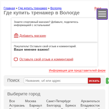
Главная
»
Где купить тренажер
»
Вологда
Вход
Где купить тренажер в Вологде
Знаете спортивный магазин? Добавьте, поделитесь
информацией с остальными!
Добавить магазин
Покупатель! Оставьте свой отзыв и комментарий.
Ваше мнение важно!
Оставьте свой отзыв и комментарий
Информация для представителей фирм
Поиск
н
к
Выберите город
Все
Москва
Санкт-Петербург
Архангельск
Астрахань
Барнаул
Белгород
Брянск
Владивосток