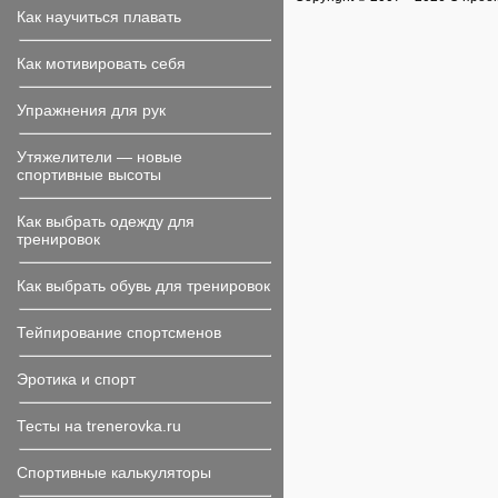
Как научиться плавать
Как мотивировать себя
Упражнения для рук
Утяжелители — новые
спортивные высоты
Как выбрать одежду для
тренировок
Как выбрать обувь для тренировок
Тейпирование спортсменов
Эротика и спорт
Тесты на trenerovka.ru
Спортивные калькуляторы